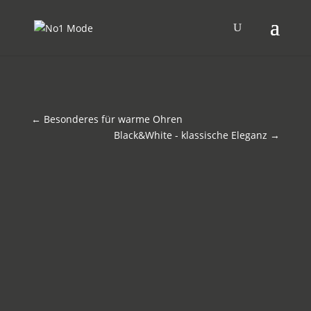
←
Besonderes für warme Ohren
Black&White - klassische Eleganz
→