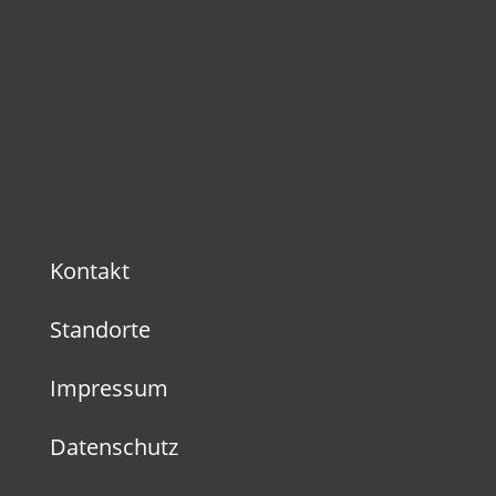
Kontakt
Standorte
Impressum
Datenschutz