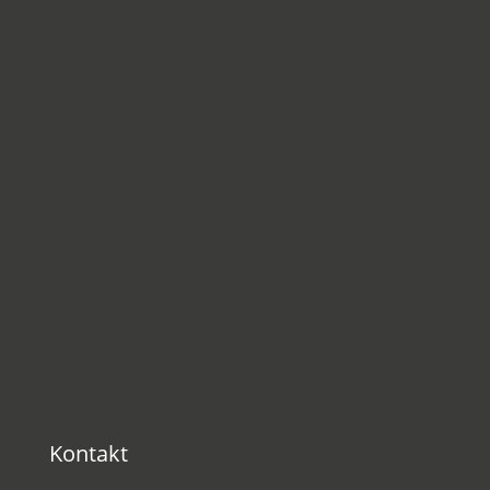
Kontakt