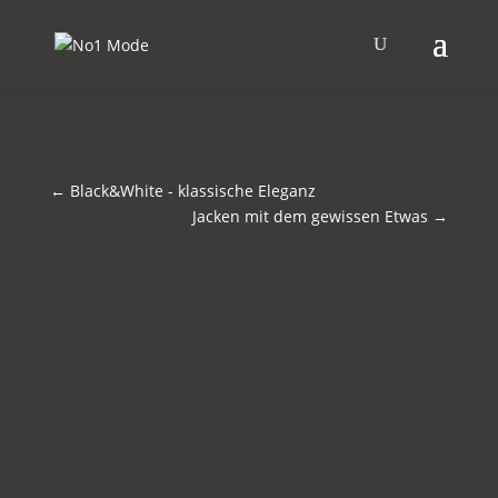
←
Black&White - klassische Eleganz
Jacken mit dem gewissen Etwas
→