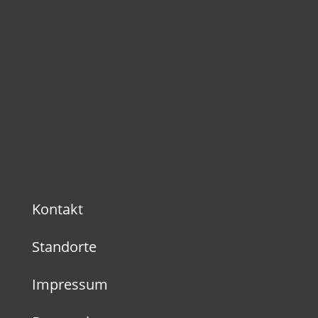
Kontakt
Standorte
Impressum