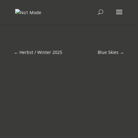
←
Herbst / Winter 2025
Blue Skies
→