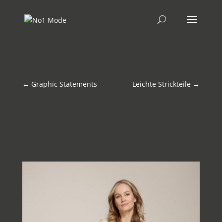
←
Graphic Statements
Leichte Strickteile
→